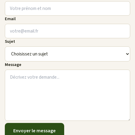
Email
Sujet
Message
Envoyer le message