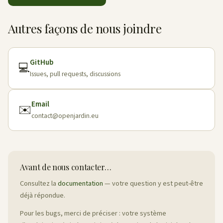
Autres façons de nous joindre
GitHub
💻
Issues, pull requests, discussions
Email
✉️
contact@openjardin.eu
Avant de nous contacter…
Consultez la
documentation
— votre question y est peut-être
déjà répondue.
Pour les bugs, merci de préciser : votre système