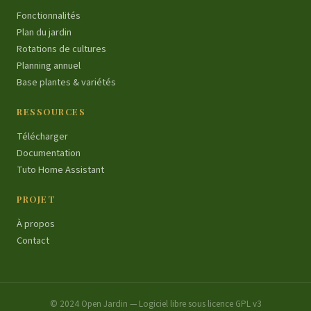
Fonctionnalités
Plan du jardin
Rotations de cultures
Planning annuel
Base plantes & variétés
RESSOURCES
Télécharger
Documentation
Tuto Home Assistant
PROJET
À propos
Contact
© 2024 Open Jardin — Logiciel libre sous licence GPL v3